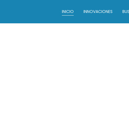
INICIO
INNOVACIONES
BUS